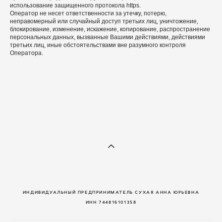
использование защищенного протокола https.
Оператор не несет ответственности за утечку, потерю,
неправомерный или случайный доступ третьих лиц, уничтожение,
блокирование, изменение, искажение, копирование, распространение
персональных данных, вызванные Вашими действиями, действиями
третьих лиц, иные обстоятельствами вне разумного контроля
Оператора.
ИНДИВИДУАЛЬНЫЙ ПРЕДПРИНИМАТЕЛЬ СУХАЯ АННА ЮРЬЕВНА
ИНН 744816101358