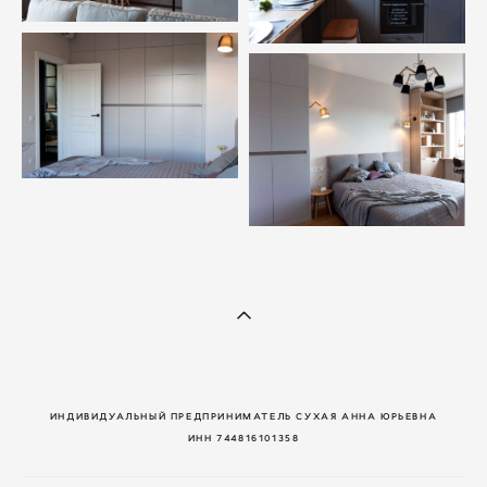
ИНДИВИДУАЛЬНЫЙ ПРЕДПРИНИМАТЕЛЬ СУХАЯ АННА ЮРЬЕВНА
ИНН 744816101358