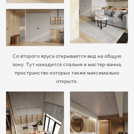
Со второго яруса открывается вид на общую
зону. Тут находится спальня и мастер-ванна,
пространство которых также максимально
открыто.