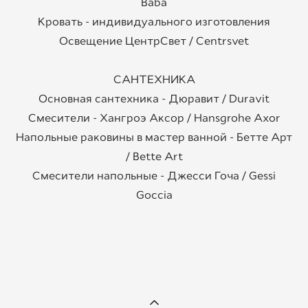
Baba
Кровать - индивидуального изготовления
Освещение ЦентрСвет / Centrsvet
САНТЕХНИКА
Основная сантехника - Дюравит / Duravit
Смесители - Хангроэ Аксор / Hansgrohe Axor
Напольные раковины в мастер ванной - Бетте Арт
/ Bette Art
Смесители напольные - Джесси Гоча / Gessi
Goccia