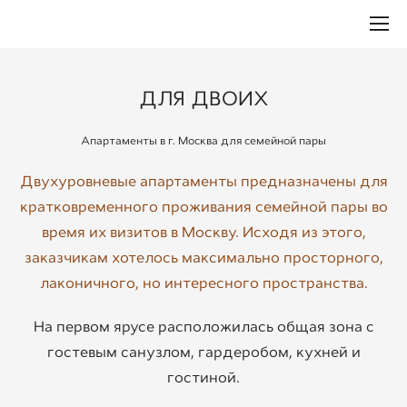
ДЛЯ ДВОИХ
Апартаменты в г. Москва для семейной пары
Двухуровневые апартаменты предназначены для
кратковременного проживания семейной пары во
время их визитов в Москву.
Исходя из этого,
заказчикам хотелось максимально просторного,
лаконичного, но интересного пространства.
На первом ярусе расположилась общая зона с
гостевым санузлом, гардеробом, кухней и
гостиной.