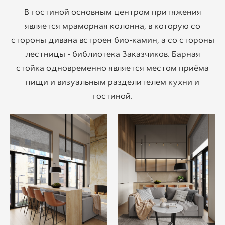
В гостиной основным центром притяжения
является мраморная колонна, в которую со
стороны дивана встроен био-камин, а со стороны
лестницы - библиотека Заказчиков. Барная
стойка одновременно является местом приёма
пищи и визуальным разделителем кухни и
гостиной.