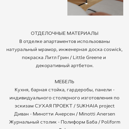
ОТДЕЛОЧНЫЕ МАТЕРИАЛЫ
В отделке апартаментов использованы
натуральный мрамор, инженерная доска coswick,
покраска Литл Грин / Little Greene и
декоративный артбетон.
МЕБЕЛЬ
Кухня, барная стойка, гардеробы, панели -
индивидуального столярного изготовления по
эскизам СУХАЯ ПРОЕКТ / SUKHAIA project
Диван - Минотти Анерсен / Minotti Anersen
Журнальный столик - Полиформ Баба / Poliform