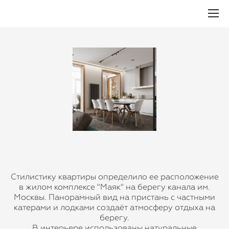
Стилистику квартиры определило ее расположение
в жилом комплексе "Маяк" на берегу канала им.
Москвы. Панорамный вид на пристань с частными
катерами и лодками создаёт атмосферу отдыха на
берегу.
В интерьере использованы натуральные