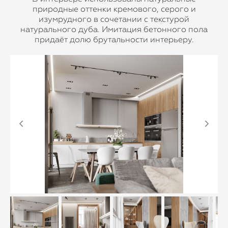
природные оттенки кремового, серого и
изумрудного в сочетании с текстурой
натурального дуба. Имитация бетонного пола
придаёт долю брутальности интерьеру.